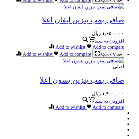
Add to wishlist
Add to compare
Quick View
صافی پمپ بنزین لیفان اعلا
۱,۶۵۰,۰۰۰
ریال
افزودن به سبد
Add to wishlist
Add to compare
Add to wishlist
Add to compare
Quick View
اصلی
صافی پمپ بنزین یسون اعلا
۱,۹۰۰,۰۰۰
ریال
افزودن به سبد
Add to wishlist
Add to compare