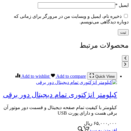
ایمیل
*
ذخیره نام، ایمیل و وبسایت من در مرورگر برای زمانی که
دوباره دیدگاهی می‌نویسم.
محصولات مرتبط
Add to wishlist
Add to compare
Quick View
کیلومتر انژکتوری تمام دیجیتال دور برقی
کیلومتر با کیفیت تمام صفحه دیجیتال و قسمت دور موتور آن
برقی هست و دارای پورت USB
۶۵,۰۰۰,۰۰۰
ریال
افزودن به سبد