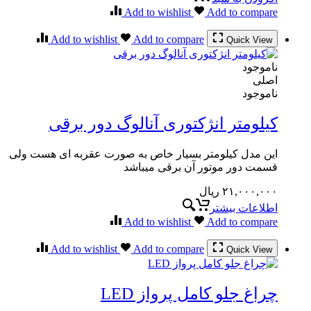
Add to wishlist
Add to compare
Add to wishlist
Add to compare
Quick View
ناموجود
اصلی
ناموجود
کیلومتر انژکتوری آنالوگ دور برقی
این مدل کیلومتر بسیار خاص به صورت عقربه ای هست ولی
قسمت دور موتور آن برقی میباشد
۲۱,۰۰۰,۰۰۰
ریال
اطلاعات بیشتر
Add to wishlist
Add to compare
Add to wishlist
Add to compare
Quick View
چراغ جلو کامل پرواز LED