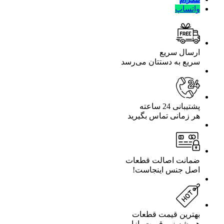
واتساپ
ارسال سریع
سریع به دستتان می‌رسد
پشتیبانی 24 ساعته
هر زمانی تماس بگیرید
ضمانت اصالت قطعات
اصل جنس اینجاست!
بهترین قیمت قطعات
همیشه زیر قیمت بازار