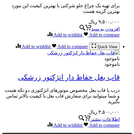
برای تهیه یک چراغ جلو شرکتی با بهترین کیفیت این مورد
بهترین گزینه هست
۹,۵۰۰,۰۰۰
ریال
افزودن به سبد
Add to wishlist
Add to compare
Add to wishlist
Add to compare
Quick View
ناموجود
ناموجود
قاب بغل حفاظ دار انژکتور زرشکی
درب یا قاب بغل مخصوص موتورهای انژکتوری دو تکه هست
و شما میتوانید برای سفارش قاب بغل با کیفیت بالاتر تماس
بگیرید
۴,۵۰۰,۰۰۰
ریال
اطلاعات بیشتر
Add to wishlist
Add to compare