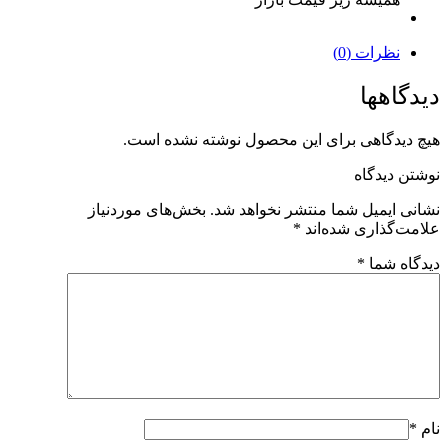
نظرات (0)
دیدگاهها
هیچ دیدگاهی برای این محصول نوشته نشده است.
نوشتن دیدگاه
نشانی ایمیل شما منتشر نخواهد شد.
بخش‌های موردنیاز
علامت‌گذاری شده‌اند
*
دیدگاه شما
*
نام
*