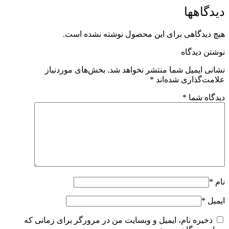
دیدگاهها
هیچ دیدگاهی برای این محصول نوشته نشده است.
نوشتن دیدگاه
نشانی ایمیل شما منتشر نخواهد شد.
بخش‌های موردنیاز
علامت‌گذاری شده‌اند
*
دیدگاه شما
*
نام
*
ایمیل
*
ذخیره نام، ایمیل و وبسایت من در مرورگر برای زمانی که