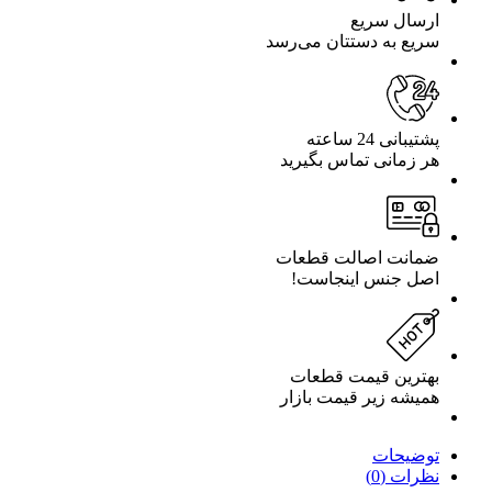
ارسال سریع
سریع به دستتان می‌رسد
پشتیبانی 24 ساعته
هر زمانی تماس بگیرید
ضمانت اصالت قطعات
اصل جنس اینجاست!
بهترین قیمت قطعات
همیشه زیر قیمت بازار
توضیحات
نظرات (0)