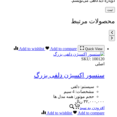
دوباره دیدگاهی می‌نویسم.
محصولات مرتبط
Add to wishlist
Add to compare
Quick View
SKU:
100120
اصلی
سنسور اکسیژن دلفی بزرگ
سیستم
:
دلفی
مشخصات
:
4 سیم
حجم موتور
:
همه مدل ها
۳۲,۰۰۰,۰۰۰
ریال
افزودن به سبد
Add to wishlist
Add to compare